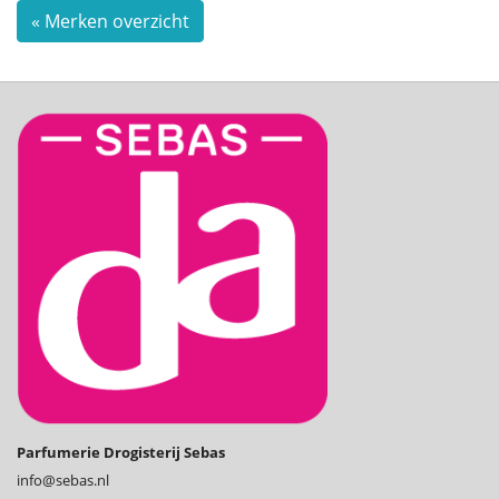
« Merken overzicht
Parfumerie Drogisterij Sebas
info@­sebas.nl