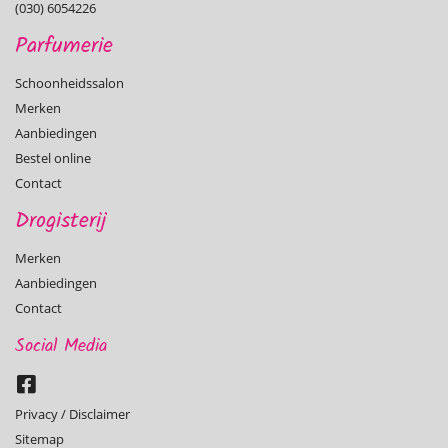
(030) 6054226
Parfumerie
Schoonheidssalon
Merken
Aanbiedingen
Bestel online
Contact
Drogisterij
Merken
Aanbiedingen
Contact
Social Media
Privacy / Disclaimer
Sitemap