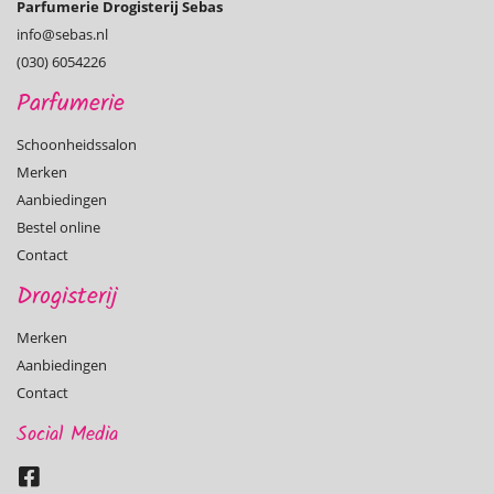
Parfumerie Drogisterij Sebas
info@­sebas.nl
(030) 6054226
Parfumerie
Schoonheidssalon
Merken
Aanbiedingen
Bestel online
Contact
Drogisterij
Merken
Aanbiedingen
Contact
Social Media