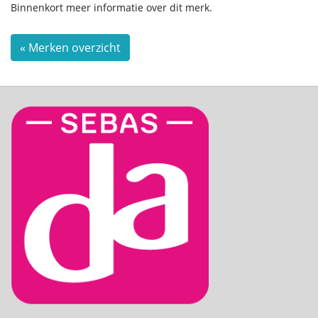
Binnenkort meer informatie over dit merk.
« Merken overzicht