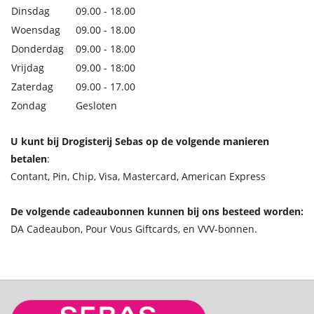
Dinsdag
09.00 - 18.00
Woensdag
09.00 - 18.00
Donderdag
09.00 - 18.00
Vrijdag
09.00 - 18:00
Zaterdag
09.00 - 17.00
Zondag
Gesloten
U kunt bij Drogisterij Sebas op de volgende manieren
betalen
:
Contant, Pin, Chip, Visa, Mastercard, American Express
De volgende cadeaubonnen kunnen bij ons besteed worden:
DA Cadeaubon, Pour Vous Giftcards, en VVV-bonnen.