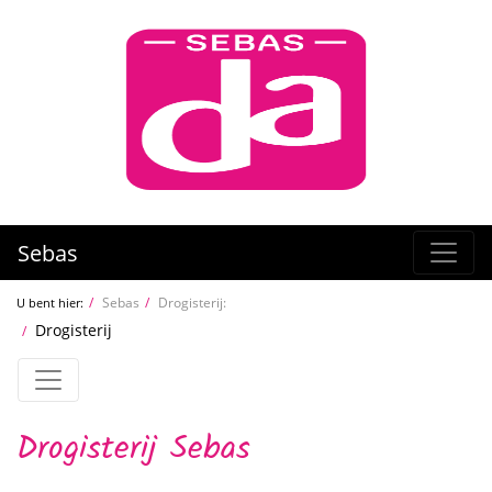
Sebas
Sebas
Drogisterij:
U bent hier:
Drogisterij
Drogisterij Sebas