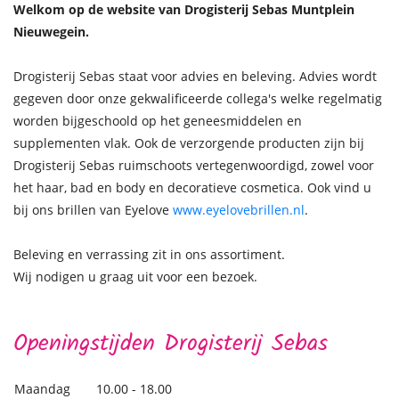
Welkom op de website van Drogisterij Sebas Muntplein
Nieuwegein.
Drogisterij Sebas staat voor advies en beleving. Advies wordt
gegeven door onze gekwalificeerde collega's welke regelmatig
worden bijgeschoold op het geneesmiddelen en
supplementen vlak. Ook de verzorgende producten zijn bij
Drogisterij Sebas ruimschoots vertegenwoordigd, zowel voor
het haar, bad en body en decoratieve cosmetica. Ook vind u
bij ons brillen van Eyelove
www.eyelovebrillen.nl
.
Beleving en verrassing zit in ons assortiment.
Wij nodigen u graag uit voor een bezoek.
Openingstijden Drogisterij Sebas
Maandag
10.00 - 18.00