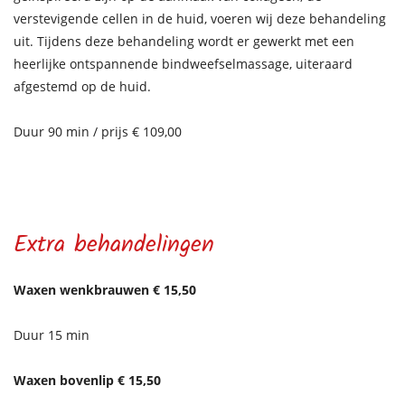
verstevigende cellen in de huid, voeren wij deze behandeling
uit. Tijdens deze behandeling wordt er gewerkt met een
heerlijke ontspannende bindweefselmassage, uiteraard
afgestemd op de huid.
Duur 90 min / prijs € 109,00
Extra behandelingen
Waxen wenkbrauwen € 15,50
Duur 15 min
Waxen bovenlip € 15,50