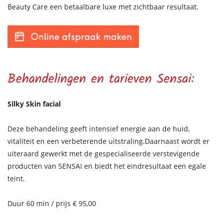
Beauty Care een betaalbare luxe met zichtbaar resultaat.
Behandelingen en tarieven Sensai:
Silky Skin facial
Deze behandeling geeft intensief energie aan de huid,
vitaliteit en een verbeterende uitstraling.Daarnaast wordt er
uiteraard gewerkt met de gespecialiseerde verstevigende
producten van SENSAI en biedt het eindresultaat een egale
teint.
Duur 60 min / prijs € 95,00