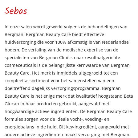
Sebas
In onze salon wordt gewerkt volgens de behandelingen van
Bergman. Bergman Beauty Care biedt effectieve
huidverzorging die voor 100% afkomstig is van Nederlandse
bodem. De vertaling van de medische expertise van de
specialisten van Bergman Clinics naar resultaatgerichte
cosmeceuticals is de belangrijkste kernwaarde van Bergman
Beauty Care. Het merk is inmiddels uitgegroeid tot een
compleet assortiment voor het samenstellen van een
doeltreffend dagelijks verzorgingsprogramma. Bergman
Beauty Care is het enige merk dat kwalitatief hoogstaand Beta
Glucan in haar producten gebruikt, aangevuld met
hoogwaardige actieve ingrediënten. De Bergman Beauty Care-
formules zorgen voor de ideale vocht-, voeding- en
energiebalans in de huid. Dit key-ingrediënt, aangevuld met
andere actieve ingrediënten maakt verzorging met Bergman