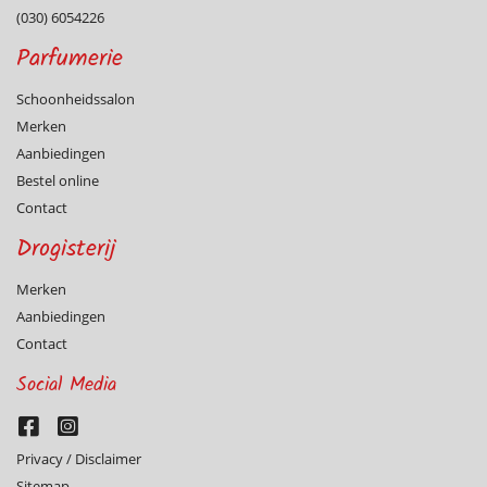
(030) 6054226
Parfumerie
Schoonheidssalon
Merken
Aanbiedingen
Bestel online
Contact
Drogisterij
Merken
Aanbiedingen
Contact
Social Media
Privacy / Disclaimer
Sitemap