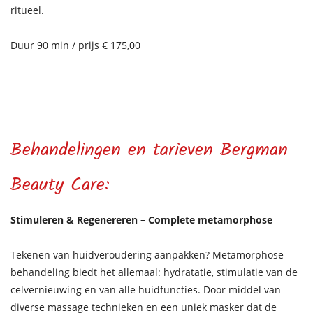
ritueel.
Duur 90 min / prijs € 175,00
Behandelingen en tarieven Bergman
Beauty Care:
Stimuleren & Regenereren – Complete metamorphose
Tekenen van huidveroudering aanpakken? Metamorphose
behandeling biedt het allemaal: hydratatie, stimulatie van de
celvernieuwing en van alle huidfuncties. Door middel van
diverse massage technieken en een uniek masker dat de