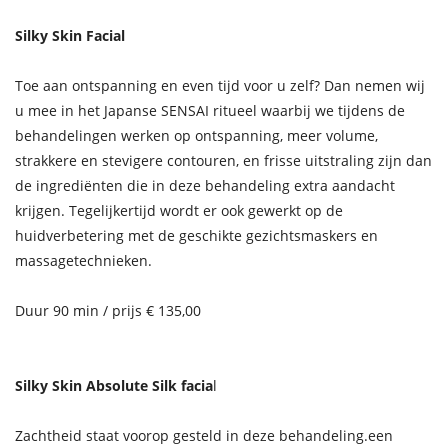
Silky Skin Facial
Toe aan ontspanning en even tijd voor u zelf? Dan nemen wij
u mee in het Japanse SENSAI ritueel waarbij we tijdens de
behandelingen werken op ontspanning, meer volume,
strakkere en stevigere contouren, en frisse uitstraling zijn dan
de ingrediënten die in deze behandeling extra aandacht
krijgen. Tegelijkertijd wordt er ook gewerkt op de
huidverbetering met de geschikte gezichtsmaskers en
massagetechnieken.
Duur 90 min / prijs € 135,00
Silky Skin Absolute Silk facia
l
Zachtheid staat voorop gesteld in deze behandeling.een