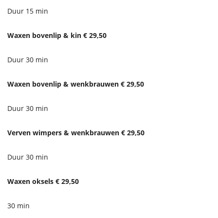
Duur 15 min
Waxen bovenlip & kin € 29,50
Duur 30 min
Waxen bovenlip & wenkbrauwen € 29,50
Duur 30 min
Verven wimpers & wenkbrauwen € 29,50
Duur 30 min
Waxen oksels € 29,50
30 min