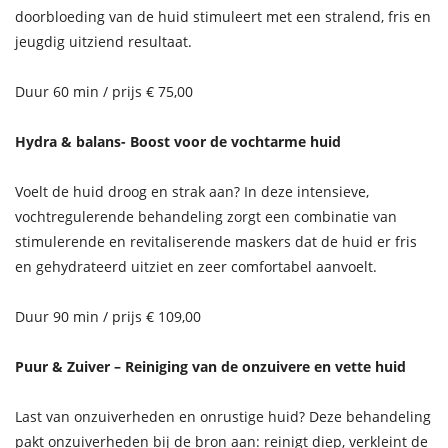
doorbloeding van de huid stimuleert met een stralend, fris en
jeugdig uitziend resultaat.
Duur 60 min / prijs € 75,00
Hydra & balans- Boost voor de vochtarme huid
Voelt de huid droog en strak aan? In deze intensieve,
vochtregulerende behandeling zorgt een combinatie van
stimulerende en revitaliserende maskers dat de huid er fris
en gehydrateerd uitziet en zeer comfortabel aanvoelt.
Duur 90 min / prijs € 109,00
Puur & Zuiver – Reiniging van de onzuivere en vette huid
Last van onzuiverheden en onrustige huid? Deze behandeling
pakt onzuiverheden bij de bron aan: reinigt diep, verkleint de