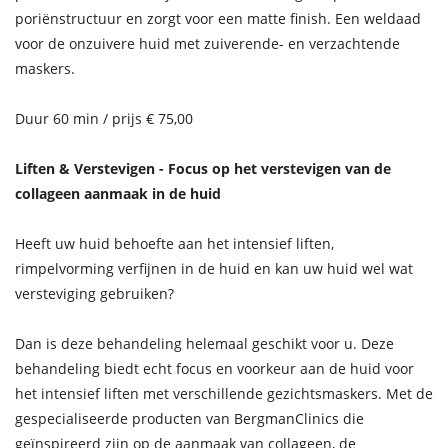
poriënstructuur en zorgt voor een matte finish. Een weldaad
voor de onzuivere huid met zuiverende- en verzachtende
maskers.
Duur 60 min / prijs € 75,00
Liften & Verstevigen - Focus op het verstevigen van de
collageen aanmaak in de huid
Heeft uw huid behoefte aan het intensief liften,
rimpelvorming verfijnen in de huid en kan uw huid wel wat
versteviging gebruiken?
Dan is deze behandeling helemaal geschikt voor u. Deze
behandeling biedt echt focus en voorkeur aan de huid voor
het intensief liften met verschillende gezichtsmaskers. Met de
gespecialiseerde producten van BergmanClinics die
geïnspireerd zijn op de aanmaak van collageen, de