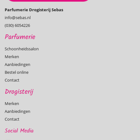
Parfumerie Drogisterij Sebas
info@­sebas.nl
(030) 6054226
Parfumerie
Schoonheidssalon
Merken
Aanbiedingen
Bestel online
Contact
Drogisterij
Merken
Aanbiedingen
Contact
Social Media