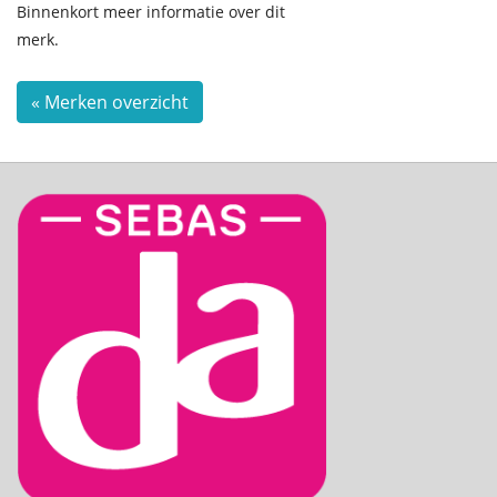
Binnenkort meer informatie over dit
merk.
« Merken overzicht