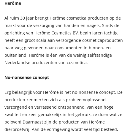
Herôme
Al ruim 30 jaar brengt Herôme cosmetica producten op de
markt voor de verzorging van handen en nagels. Sinds de
oprichting van Herôme Cosmetics BV, begin jaren tachtig,
heeft een groot scala aan verzorgende cosmeticaproducten
haar weg gevonden naar consumenten in binnen- en
buitenland. Herôme is één van de weinig zelfstandige
Nederlandse producenten van cosmetica.
No-nonsense concept
Erg belangrijk voor Herôme is het no-nonsense concept. De
producten kenmerken zich als probleemoplossend,
verzorgend en verrassend ontspannend, van een hoge
kwaliteit en zeer gemakkelijk in het gebruik, ze doen wat ze
beloven! Daarnaast zijn de producten van Herôme
dierproefvrij. Aan de vormgeving wordt veel tijd besteed,