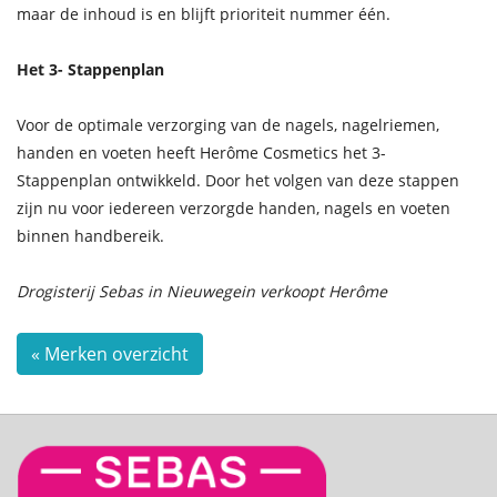
maar de inhoud is en blijft prioriteit nummer één.
Het 3- Stappenplan
Voor de optimale verzorging van de nagels, nagelriemen,
handen en voeten heeft Herôme Cosmetics het 3-
Stappenplan ontwikkeld. Door het volgen van deze stappen
zijn nu voor iedereen verzorgde handen, nagels en voeten
binnen handbereik
.
Drogisterij Sebas in Nieuwegein verkoopt Herôme
« Merken overzicht