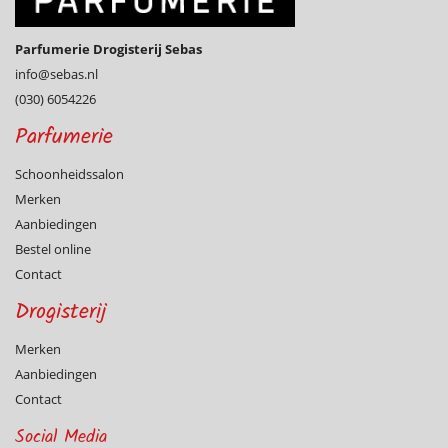
Parfumerie Drogisterij Sebas
info@­sebas.nl
(030) 6054226
Parfumerie
Schoonheidssalon
Merken
Aanbiedingen
Bestel online
Contact
Drogisterij
Merken
Aanbiedingen
Contact
Social Media