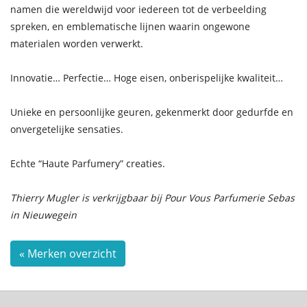
namen die wereldwijd voor iedereen tot de verbeelding
spreken, en emblematische lijnen waarin ongewone
materialen worden verwerkt.
Innovatie… Perfectie… Hoge eisen, onberispelijke kwaliteit…
Unieke en persoonlijke geuren, gekenmerkt door gedurfde en
onvergetelijke sensaties.
Echte “Haute Parfumery” creaties.
Thierry Mugler is verkrijgbaar bij Pour Vous Parfumerie Sebas
in Nieuwegein
« Merken overzicht