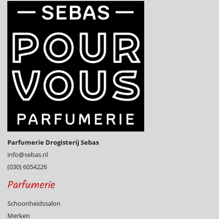
Parfumerie Drogisterij Sebas
info@­sebas.nl
(030) 6054226
Parfumerie
Schoonheidssalon
Merken