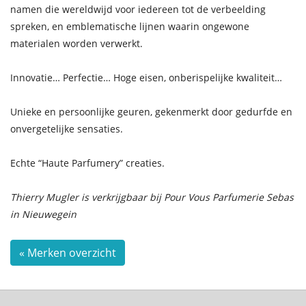
namen die wereldwijd voor iedereen tot de verbeelding
spreken, en emblematische lijnen waarin ongewone
materialen worden verwerkt.
Innovatie… Perfectie… Hoge eisen, onberispelijke kwaliteit…
Unieke en persoonlijke geuren, gekenmerkt door gedurfde en
onvergetelijke sensaties.
Echte “Haute Parfumery” creaties.
Thierry Mugler is verkrijgbaar bij Pour Vous Parfumerie Sebas
in Nieuwegein
« Merken overzicht