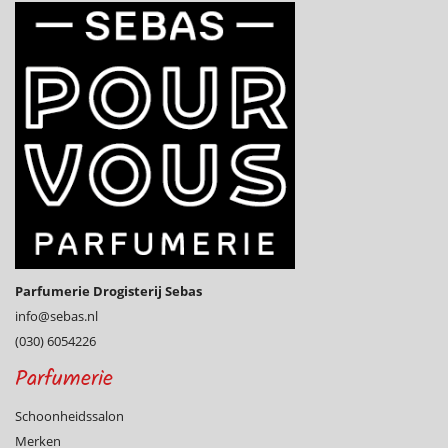
Parfumerie Drogisterij Sebas
info@­sebas.nl
(030) 6054226
Parfumerie
Schoonheidssalon
Merken