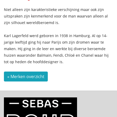
Niet alleen zijn karakteristieke verschijning maar ook zijn
uitspraken zijn kenmerkend voor de man waarvan alleen al
zijn silhouet wereldberoemd is.
Karl Lagerfeld werd geboren in 1938 in Hamburg. Al op 14-
jarige leeftijd ging hij naar Parijs om zijn dromen waar te
maken. Hij ging in de leer en werkte bij diverse beroemde
huizen waaronder Balmain, Fendi, Chloé en Chanel waar hij
tot op heden de hoofddesigner is.
« Merken overzicht