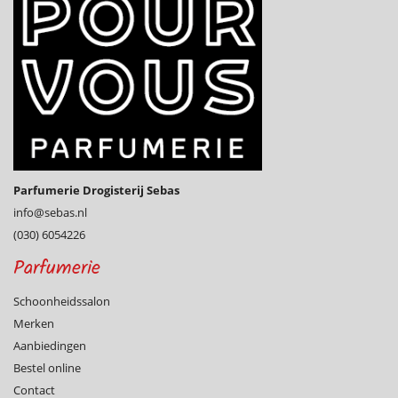
Parfumerie Drogisterij Sebas
info@­sebas.nl
(030) 6054226
Parfumerie
Schoonheidssalon
Merken
Aanbiedingen
Bestel online
Contact