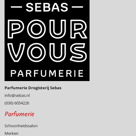
Parfumerie Drogisterij Sebas
info@­sebas.nl
(030) 6054226
Parfumerie
Schoonheidssalon
Merken