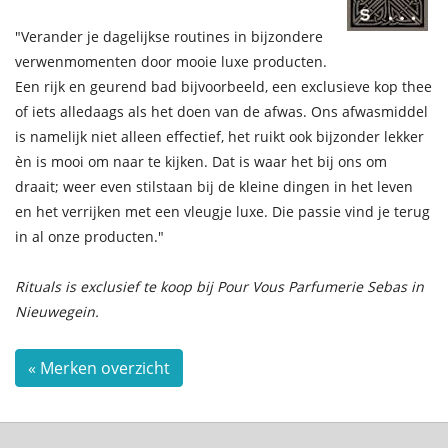
"Verander je dagelijkse routines in bijzondere
verwenmomenten door mooie luxe producten.
Een rijk en geurend bad bijvoorbeeld, een exclusieve kop thee
of iets alledaags als het doen van de afwas. Ons afwasmiddel
is namelijk niet alleen effectief, het ruikt ook bijzonder lekker
èn is mooi om naar te kijken. Dat is waar het bij ons om
draait; weer even stilstaan bij de kleine dingen in het leven
en het verrijken met een vleugje luxe. Die passie vind je terug
in al onze producten."
Rituals is exclusief te koop bij Pour Vous Parfumerie Sebas in
Nieuwegein.
« Merken overzicht