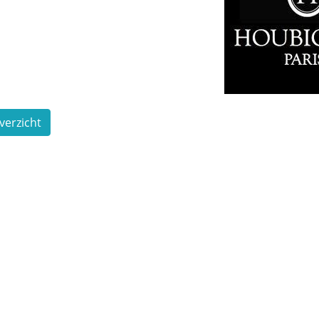
verzicht