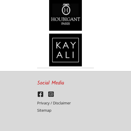
Social Media
Privacy / Disclaimer
Sitemap