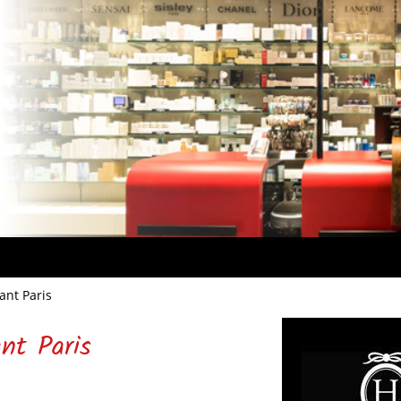
ant Paris
nt Paris