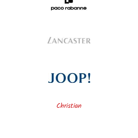
Christian