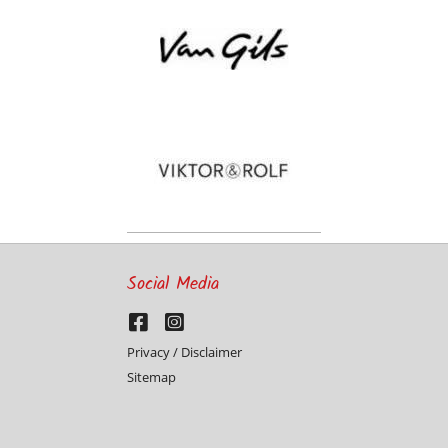
Social Media
Privacy / Disclaimer
Sitemap