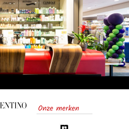
Onze merken