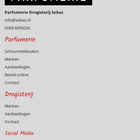
Parfumerie Drogisterij Sebas
info@­sebas.nl
(030) 6054226
Parfumerie
Schoonheidssalon
Merken
Aanbiedingen
Bestel online
Contact
Drogisterij
Merken
Aanbiedingen
Contact
Social Media