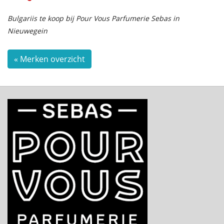
Bulgariis te koop bij Pour Vous Parfumerie Sebas in
Nieuwegein
« Merken overzicht