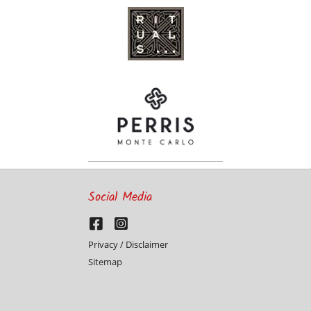
Social Media
Privacy / Disclaimer
Sitemap