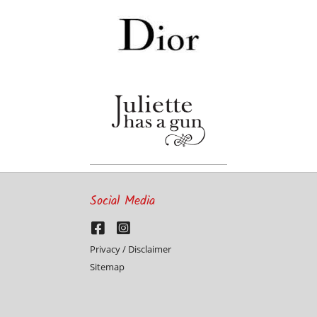
Social Media
Privacy / Disclaimer
Sitemap