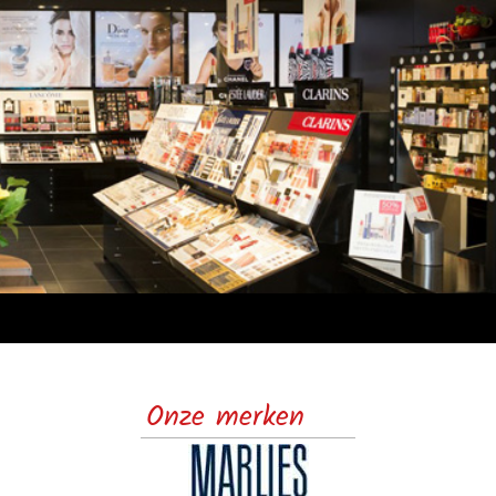
Onze merken