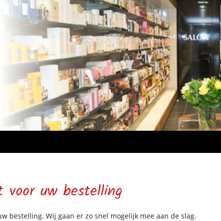
 voor uw bestelling
w bestelling. Wij gaan er zo snel mogelijk mee aan de slag.