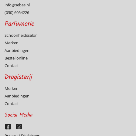
info@­sebas.nl
(030) 6054226
Parfumerie
Schoonheidssalon
Merken
Aanbiedingen
Bestel online
Contact
Drogisterij
Merken
Aanbiedingen
Contact
Social Media
Privacy / Disclaimer