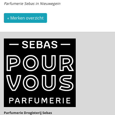
Parfumerie Sebas in Nieuwegein
« Merken overzicht
Parfumerie Drogisterij Sebas