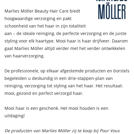
Marlies Möller Beauty Hair Care biedt
hoogwaardige verzorging en pakt
schoonheid van het haar in zijn totaliteit
aan – de ideale reiniging, de perfecte verzorging en de juiste
styling voor elk haartype. Mooi haar is haar drijfveer. Daarom
gaat Marlies Möller altijd verder met het verder ontwikkelen
van haarverzorging.
De professionele, op elkaar afgestemde producten en borstels
begeleiden u deskundig in een drie-stappen-plan van
reiniging, verzorging tot styling van het haar. Het resultaat:
mooi, gezond en perfect verzorgd haar.
Mooi haar is een geschenk. Het mooi houden is een
uitdaging!
De producten van Marlies Möller zij te koop bij Pour Vous