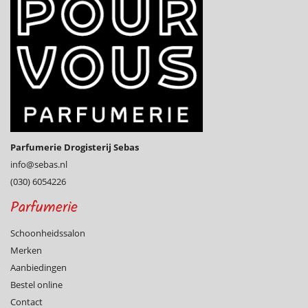
Parfumerie Drogisterij Sebas
info@­sebas.nl
(030) 6054226
Parfumerie
Schoonheidssalon
Merken
Aanbiedingen
Bestel online
Contact