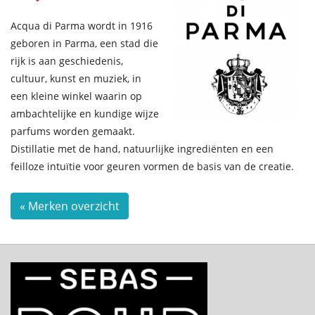
Acqua di Parma wordt in 1916
geboren in Parma, een stad die
rijk is aan geschiedenis,
cultuur, kunst en muziek, in
een kleine winkel waarin op
ambachtelijke en kundige wijze
parfums worden gemaakt.
Distillatie met de hand, natuurlijke ingrediënten en een
feilloze intuïtie voor geuren vormen de basis van de creatie.
« Merken overzicht