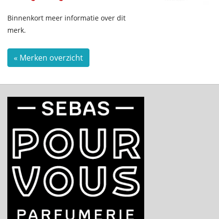
Binnenkort meer informatie over dit
merk.
« Merken overzicht