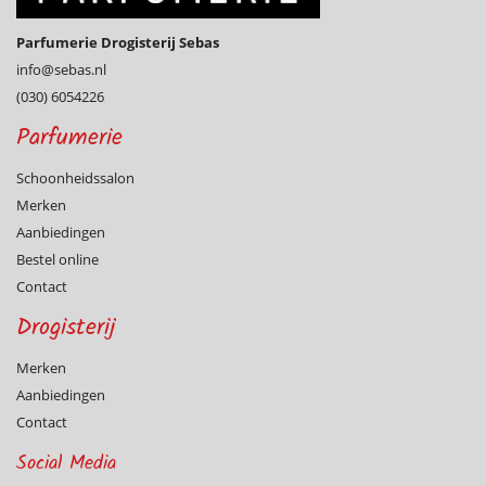
Parfumerie Drogisterij Sebas
info@­sebas.nl
(030) 6054226
Parfumerie
Schoonheidssalon
Merken
Aanbiedingen
Bestel online
Contact
Drogisterij
Merken
Aanbiedingen
Contact
Social Media